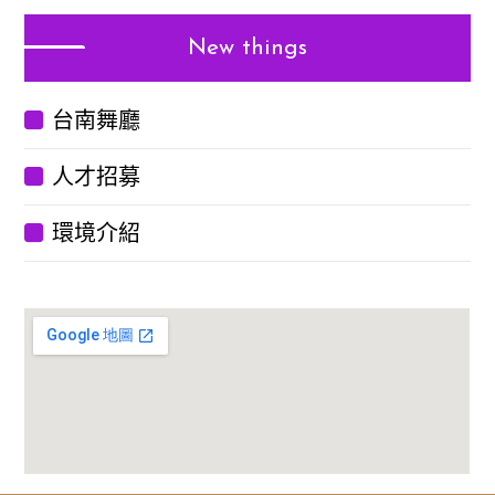
New things
台南舞廳
人才招募
環境介紹