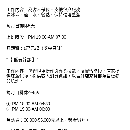
工作內容：為客人帶位、支援包廂服務
送冰塊、酒、水、餐點、保持環境整潔
每月自排休5天
上班時段：PM 19:00-AM 07:00
月薪資：6萬元起（獎金另計）。
*【 儲備幹部 】*
工作內容：學習現場操作與專業技能，屬實習階段，店家提
供底薪保障，提供客人消費資訊，以晉升店家幹部為目標參
與培訓。
每月自排休4~5天
① PM 18:30-AM 04:30
② PM 19:00-AM 06:00
月薪資：30,000-55,000元以上，獎金另計。