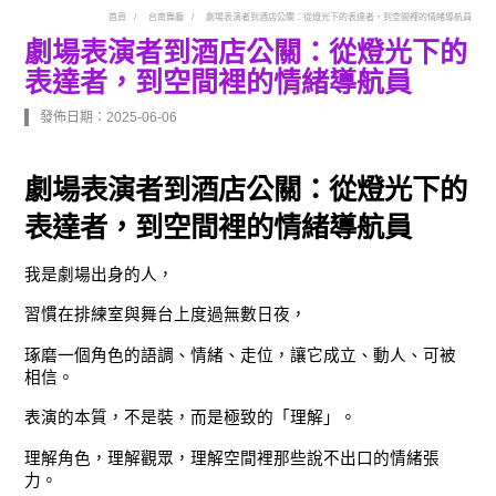
首頁
台南舞廳
劇場表演者到酒店公關：從燈光下的表達者，到空間裡的情緒導航員
劇場表演者到酒店公關：從燈光下的
表達者，到空間裡的情緒導航員
發佈日期：2025-06-06
劇場表演者到酒店公關：從燈光下的
表達者，到空間裡的情緒導航員
我是劇場出身的人，
習慣在排練室與舞台上度過無數日夜，
琢磨一個角色的語調、情緒、走位，讓它成立、動人、可被
相信。
表演的本質，不是裝，而是極致的「理解」。
理解角色，理解觀眾，理解空間裡那些說不出口的情緒張
力。