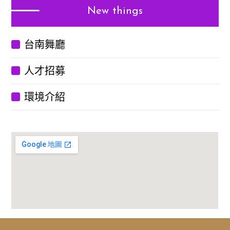
New things
台南舞廳
人才招募
環境介紹