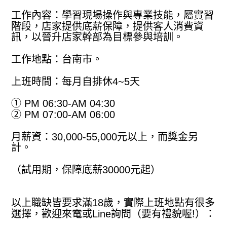
工作內容：學習現場操作與專業技能，屬實習
階段，店家提供底薪保障，提供客人消費資
訊，以晉升店家幹部為目標參與培訓。
工作地點：台南市。
上班時間：每月自排休4~5天
① PM 06:30-AM 04:30
② PM 07:00-AM 06:00
月薪資：30,000-55,000元以上，而獎金另
計。
（試用期，保障底薪30000元起）
以上職缺皆要求滿18歲，實際上班地點有很多
選擇，歡迎來電或Line詢問（要有禮貌喔!）：