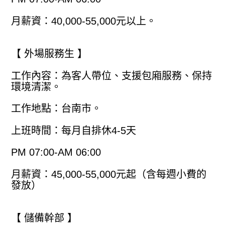
月薪資：40,000-55,000元以上。
【 外場服務生 】
工作內容：為客人帶位、支援包廂服務、保持
環境清潔。
工作地點：台南市。
上班時間：每月自排休4-5天
PM 07:00-AM 06:00
月薪資：45,000-55,000元起（含每週小費的
發放）
【 儲備幹部 】