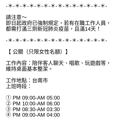
-＊-＊-＊-＊-＊-＊-＊-＊-＊-＊-＊-＊-＊-＊-
請注意～
即日起政府已強制規定，若有在職工作人員，
都需打滿三劑新冠肺炎疫苗，且滿14天！
-＊-＊-＊-＊-＊-＊-＊-＊-＊-＊-＊-＊-＊-＊-
【 公關（只限女性名額）】
工作內容：陪伴客人聊天、唱歌、玩遊戲等，
維持桌面基本整潔。
工作地點：台南市
上班時段：
① PM 09:00-AM 05:00
② PM 10:00-AM 06:00
③ PM 08:30-AM 03:30
④ PM 09:00-AM 04:00