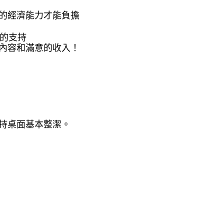
的經濟能力才能負擔
夠的支持
內容和滿意的收入！
持桌面基本整潔。