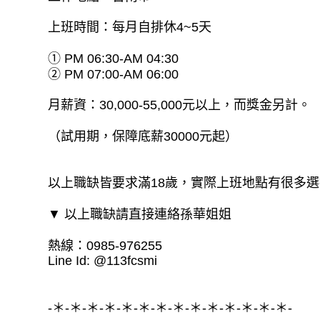
上班時間：每月自排休4~5天
① PM 06:30-AM 04:30
② PM 07:00-AM 06:00
月薪資：30,000-55,000元以上，而獎金另計。
（試用期，保障底薪30000元起）
以上職缺皆要求滿18歲，實際上班地點有很多選擇
▼ 以上職缺請直接連絡孫華姐姐
熱線：0985-976255
Line Id: @113fcsmi
-＊-＊-＊-＊-＊-＊-＊-＊-＊-＊-＊-＊-＊-＊-