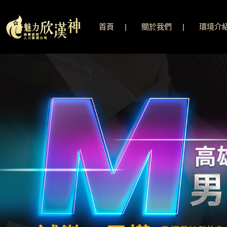
首頁
關於我們
環境介