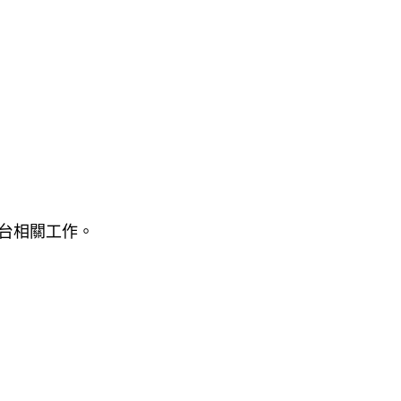
）
台相關工作。