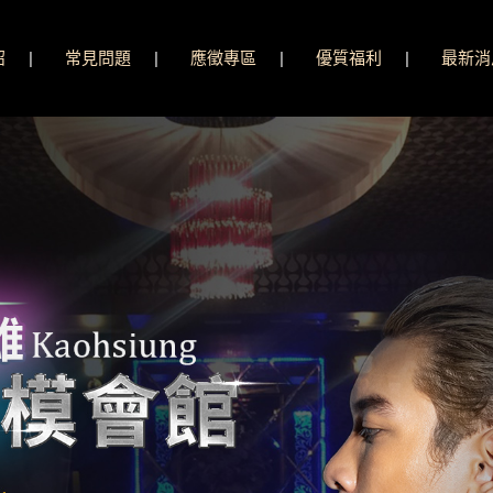
紹
常見問題
應徵專區
優質福利
最新消