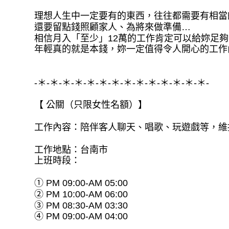
理想人生中一定要有的東西，往往都需要有相當
還要留點錢照顧家人、為將來做準備…
相信月入「至少」12萬的工作肯定可以給妳足
年輕真的就是本錢，妳一定值得令人開心的工作
-＊-＊-＊-＊-＊-＊-＊-＊-＊-＊-＊-＊-＊-＊-
【 公關（只限女性名額）】
工作內容：陪伴客人聊天、唱歌、玩遊戲等，維
工作地點：台南市
上班時段：
① PM 09:00-AM 05:00
② PM 10:00-AM 06:00
③ PM 08:30-AM 03:30
④ PM 09:00-AM 04:00