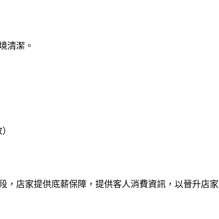
境清潔。
放）
段，店家提供底薪保障，提供客人消費資訊，以晉升店家