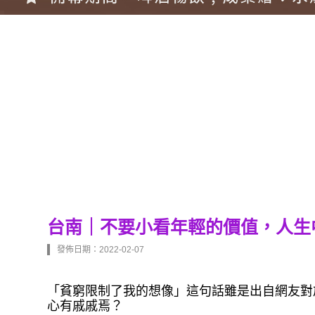
台南｜不要小看年輕的價值，人生
發佈日期：2022-02-07
「貧窮限制了我的想像」這句話雖是出自網友對
心有戚戚焉？