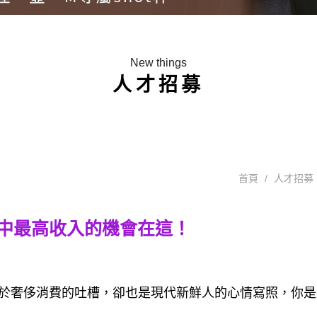
New things
人才招募
首頁
人才招募
中最高收入的機會在這！
於奢侈消費的吐槽，卻也是現代新鮮人的心情寫照，你是