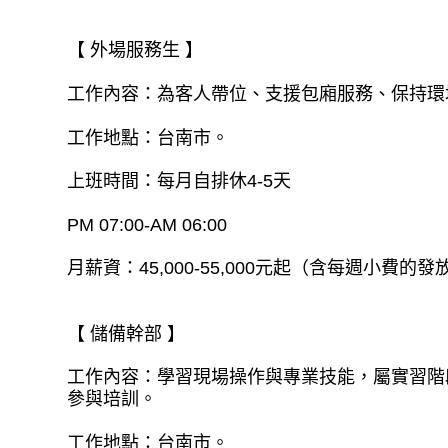
【 外場服務生 】
工作內容：為客人帶位、支援包廂服務、保持環
工作地點：台南市。
上班時間：每月自排休4-5天
PM 07:00-AM 06:00
月薪資：45,000-55,000元起（含每週小費的發
【 儲備幹部 】
工作內容：學習現場操作與專業技能，屬實習階
參與培訓。
工作地點：台南市。