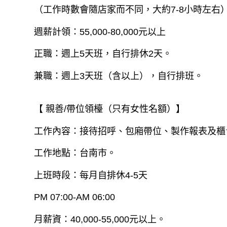
（工作時數會隨店家而不同，大約7-8小時左右
週薪計領：55,000-80,000元以上
正職：週上5天班，自行排休2天。
兼職：週上3天班（含以上），自行排班。
【 親善/帶位領檯（只有女性名額）】
工作內容：接待招呼、包廂帶位、製作報表及櫃
工作地點：台南市。
上班時段：每月自排休4-5天
PM 07:00-AM 06:00
月薪資：40,000-55,000元以上。