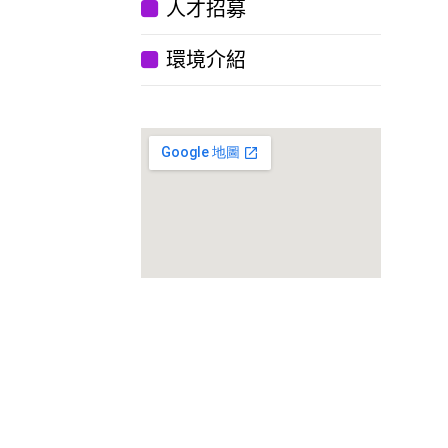
人才招募
環境介紹