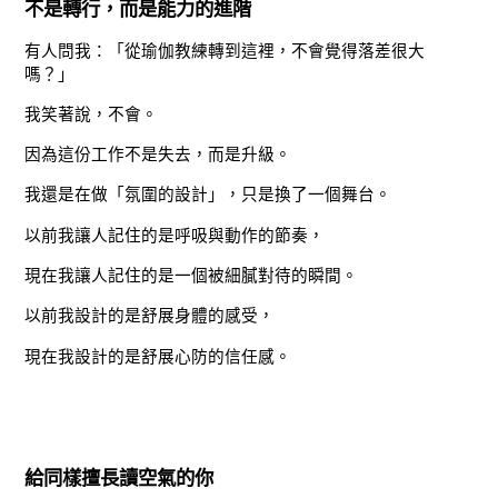
不是轉行，而是能力的進階
有人問我：「從瑜伽教練轉到這裡，不會覺得落差很大
嗎？」
我笑著說，不會。
因為這份工作不是失去，而是升級。
我還是在做「氛圍的設計」，只是換了一個舞台。
以前我讓人記住的是呼吸與動作的節奏，
現在我讓人記住的是一個被細膩對待的瞬間。
以前我設計的是舒展身體的感受，
現在我設計的是舒展心防的信任感。
給同樣擅長讀空氣的你