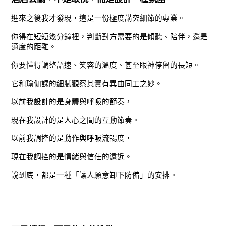
進來之後我才發現，這是一份極度講究細節的專業。
你得在短短幾分鐘裡，判斷對方需要的是傾聽、陪伴，還是
適度的距離。
你要懂得調整語速、笑容的溫度、甚至眼神停留的長短。
它和瑜伽課的細膩觀察其實有異曲同工之妙。
以前我設計的是身體與呼吸的節奏，
現在我設計的是人心之間的互動節奏。
以前我調控的是動作與呼吸流暢度，
現在我調控的是情緒與信任的遠近。
說到底，都是一種「讓人願意卸下防備」的安排。