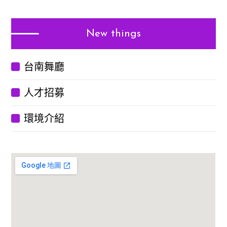
New things
台南舞廳
人才招募
環境介紹