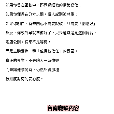
如果你曾在互動中，察覺過細微的情緒變化；
如果你懂得在分寸之間，讓人感到被尊重；
如果你明白，有些關心不需要說破，只需要「剛剛好」——
那麼，你或許早就準備好了，只是還沒遇見這個舞台。
酒店公關，從來不是等待，
而是主動營造一種「值得被信任」的氛圍。
真正的專業，不是讓人一時快樂，
而是讓他離開時，仍然記得那種——
被細膩對待的安心感。
台南職缺內容