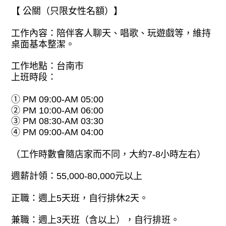
【 公關（只限女性名額）】
工作內容：陪伴客人聊天、唱歌、玩遊戲等，維持
桌面基本整潔。
工作地點：台南市
上班時段：
① PM 09:00-AM 05:00
② PM 10:00-AM 06:00
③ PM 08:30-AM 03:30
④ PM 09:00-AM 04:00
（工作時數會隨店家而不同，大約7-8小時左右）
週薪計領：55,000-80,000元以上
正職：週上5天班，自行排休2天。
兼職：週上3天班（含以上），自行排班。