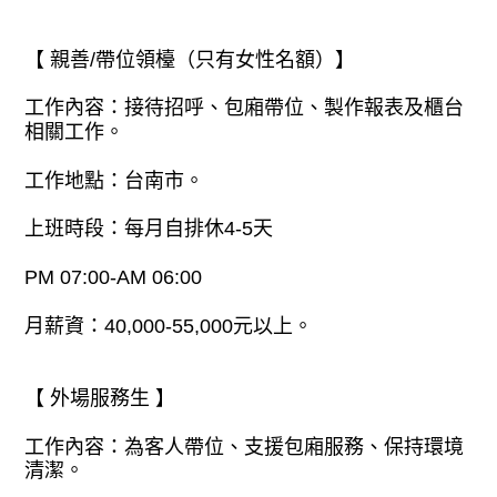
【 親善/帶位領檯（只有女性名額）】
工作內容：接待招呼、包廂帶位、製作報表及櫃台
相關工作。
工作地點：台南市。
上班時段：每月自排休4-5天
PM 07:00-AM 06:00
月薪資：40,000-55,000元以上。
【 外場服務生 】
工作內容：為客人帶位、支援包廂服務、保持環境
清潔。