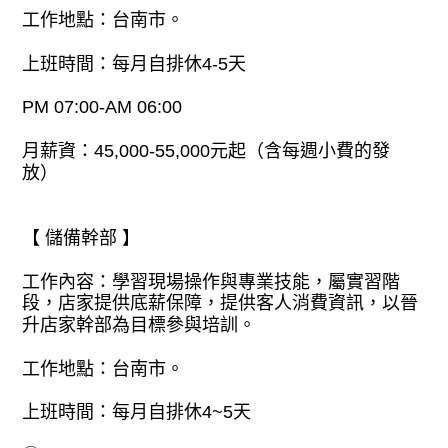
工作地點：台南市。
上班時間：每月自排休4-5天
PM 07:00-AM 06:00
月薪資：45,000-55,000元起（含每週小費的發
放）
【 儲備幹部 】
工作內容：學習現場操作與專業技能，屬實習階
段，店家提供底薪保障，提供客人消費資訊，以晉
升店家幹部為目標參與培訓。
工作地點：台南市。
上班時間：每月自排休4~5天