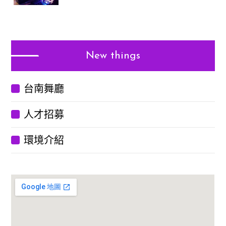
New things
台南舞廳
人才招募
環境介紹