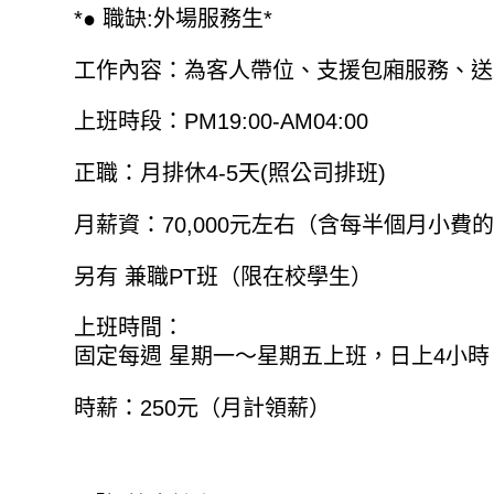
*● 職缺:外場服務生*
工作內容：為客人帶位、支援包廂服務、送
上班時段：PM19:00-AM04:00
正職：月排休4-5天(照公司排班)
月薪資：70,000元左右（含每半個月小費
另有 兼職PT班（限在校學生）
上班時間：
固定每週 星期一～星期五上班，日上4小
時薪：250元（月計領薪）