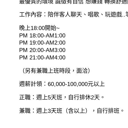
最優質的環境 誠徵有自信 想賺錢 轉換舒
工作內容：陪伴客人聊天、唱歌、玩遊戲.
晚上18:00開始~
PM 18:00-AM1:00
PM 19:00-AM2:00
PM 20:00-AM3:00
PM 21:00-AM4:00
（另有兼職上班時段，面洽）
週薪計領：60,000-100,000元以上
正職：週上5天班，自行排休2天。
兼職：週上3天班（含以上），自行排班。