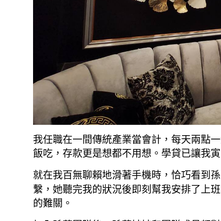
我任職在一間傳統產業當會計，每天兩點一
飯吃，存款更是想都不用想。學貸已讓我寅
就在我百無聊賴地滑著手機時，恰巧看到孫
繫，她聽完我的狀況後即刻幫我安排了上班
的難關。