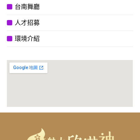
台南舞廳
人才招募
環境介紹