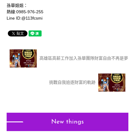
孫華姐姐：
熱線:0985-976-255
Line ID:@113fcsmi
高雄區高薪工作加入孫華團隊財富自由不再是夢
挑戰自我追逐財富的軌跡
New things