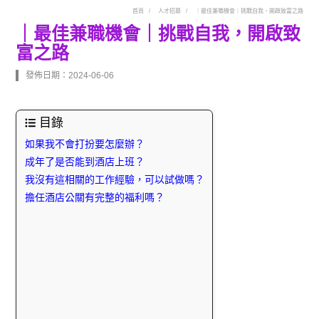
首頁
人才招募
｜最佳兼職機會｜挑戰自我，開啟致富之路
｜最佳兼職機會｜挑戰自我，開啟致
富之路
發佈日期：2024-06-06
目錄
如果我不會打扮要怎麼辦？
成年了是否能到酒店上班？
我沒有這相關的工作經驗，可以試做嗎？
擔任酒店公關有完整的福利嗎？